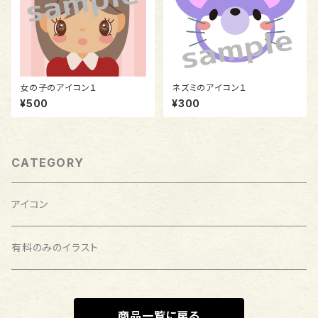
女の子のアイコン１
ネズミのアイコン１
¥500
¥300
CATEGORY
アイコン
有料のみのイラスト
商品一覧に戻る