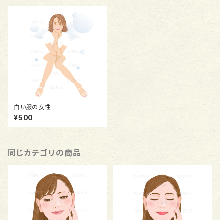
白い服の女性
¥500
同じカテゴリの商品