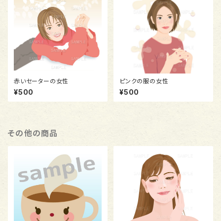
赤いセーターの女性
ピンクの服の女性
¥500
¥500
その他の商品