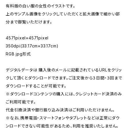
有料版の白い服の女性のイラストです。
上のサンプル画像をクリックしていただくと拡大画像で細かい部
分まで御覧いただけます。
4571pixel×4571pixel
350dpi(33.17cm×33.17cm)
RGB jpg形式
デジタルデータは 購入後のメールに記載されているURLをクリッ
クして頂くとダウンロードできます。ご注文後から３日間・３回まで
ダウンロードすることが可能です。
※ダウンロードコンテンツの購入には、クレジットカード決済のみ
ご利用可能です。
代金引換決済や銀行振り込み決済はご利用いただけません。
※なお、携帯電話・スマートフォンやタブレットなどは正常にダウ
ンロードできない可能性があるため、利用を推奨いたしません。